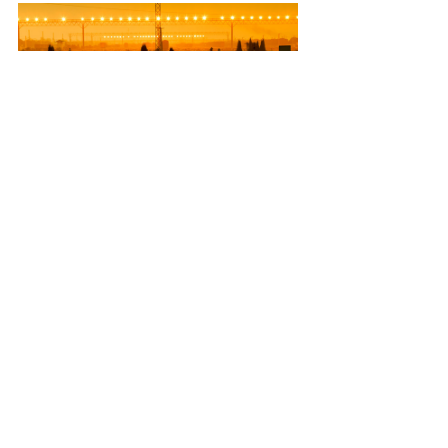
关于我们
服务内容
行业资讯
联系我们
联系我们
广东省广州市白云区云城西路888
号绿地中心1612室
38809901,38809358